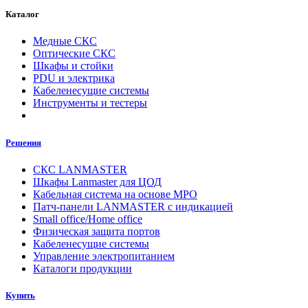
Каталог
Медные СКС
Оптические СКС
Шкафы и стойки
PDU и электрика
Кабеленесущие системы
Инструменты и тестеры
Решения
СКС LANMASTER
Шкафы Lanmaster для ЦОД
Кабельная система на основе MPO
Патч-панели LANMASTER с индикацией
Small office/Home office
Физическая защита портов
Кабеленесущие системы
Управление электропитанием
Каталоги продукции
Купить