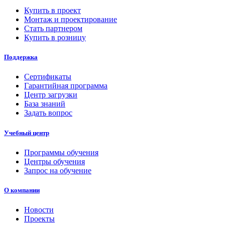
Купить в проект
Монтаж и проектирование
Стать партнером
Купить в розницу
Поддержка
Сертификаты
Гарантийная программа
Центр загрузки
База знаний
Задать вопрос
Учебный центр
Программы обучения
Центры обучения
Запрос на обучение
О компании
Новости
Проекты