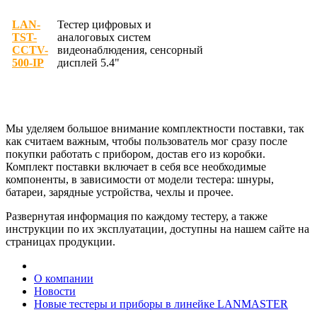
LAN-
Тестер цифровых и
TST-
аналоговых систем
CCTV-
видеонаблюдения, сенсорный
500-IP
дисплей 5.4"
Мы уделяем большое внимание комплектности поставки, так
как считаем важным, чтобы пользователь мог сразу после
покупки работать с прибором, достав его из коробки.
Комплект поставки включает в себя все необходимые
компоненты, в зависимости от модели тестера: шнуры,
батареи, зарядные устройства, чехлы и прочее.
Развернутая информация по каждому тестеру, а также
инструкции по их эксплуатации, доступны на нашем сайте на
страницах продукции.
О компании
Новости
Новые тестеры и приборы в линейке LANMASTER