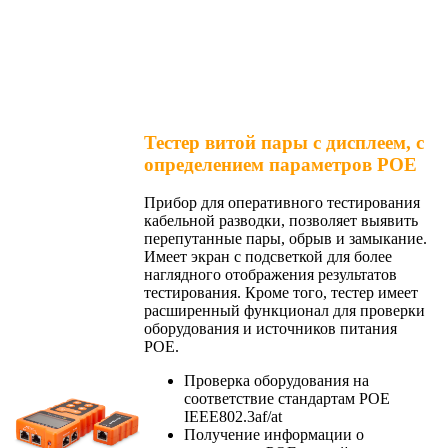
Тестер витой пары с дисплеем, с
определением параметров POE
Прибор для оперативного тестирования
кабельной разводки, позволяет выявить
перепутанные пары, обрыв и замыкание.
Имеет экран с подсветкой для более
наглядного отображения результатов
тестирования. Кроме того, тестер имеет
расширенный функционал для проверки
оборудования и источников питания
POE.
Проверка оборудования на
соответствие стандартам POE
IEEE802.3af/at
Получение информации о