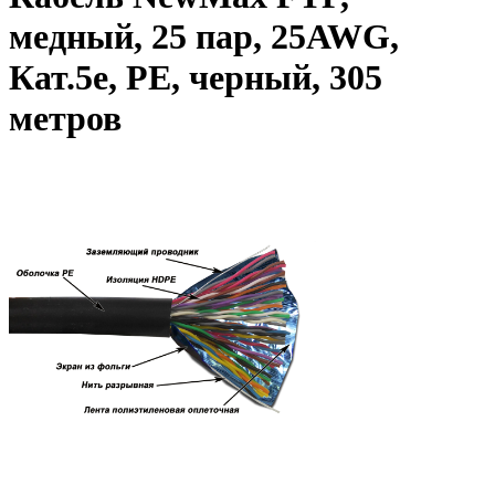
медный, 25 пар, 25AWG,
Кат.5e, PE, черный, 305
метров