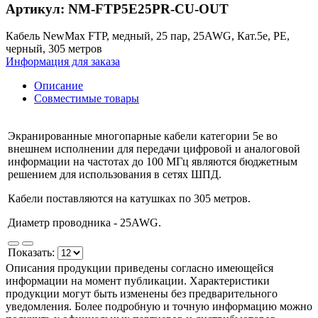
Артикул: NM-FTP5E25PR-CU-OUT
Кабель NewMax FTP, медный, 25 пар, 25AWG, Кат.5e, PE,
черный, 305 метров
Информация для заказа
Описание
Совместимые товары
Экранированные многопарные кабели категории 5e во
внешнем исполнении для передачи цифровой и аналоговой
информации на частотах до 100 МГц являются бюджетным
решением для использования в сетях ШПД.
Кабели поставляются на катушках по 305 метров.
Диаметр проводника - 25AWG.
Показать:
Описания продукции приведены согласно имеющейся
информации на момент публикации. Характеристики
продукции могут быть изменены без предварительного
уведомления. Более подробную и точную информацию можно