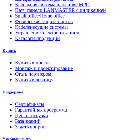
Кабельная система на основе MPO
Патч-панели LANMASTER с индикацией
Small office/Home office
Физическая защита портов
Кабеленесущие системы
Управление электропитанием
Каталоги продукции
Купить
Купить в проект
Монтаж и проектирование
Стать партнером
Купить в розницу
Поддержка
Сертификаты
Гарантийная программа
Центр загрузки
База знаний
Задать вопрос
Учебный центр