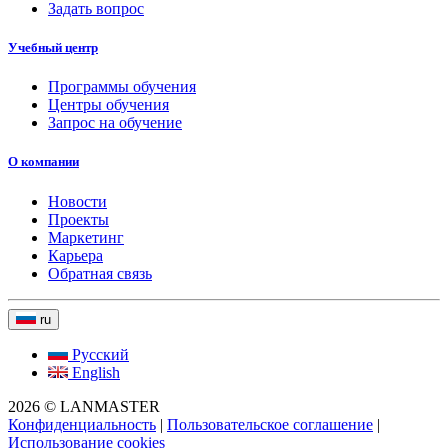
Задать вопрос
Учебный центр
Программы обучения
Центры обучения
Запрос на обучение
О компании
Новости
Проекты
Маркетинг
Карьера
Обратная связь
ru
Русский
English
2026 © LANMASTER
Конфиденциальность
|
Пользовательское соглашение
|
Использование cookies