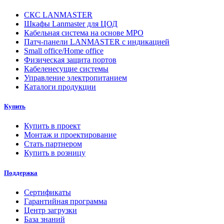
СКС LANMASTER
Шкафы Lanmaster для ЦОД
Кабельная система на основе MPO
Патч-панели LANMASTER с индикацией
Small office/Home office
Физическая защита портов
Кабеленесущие системы
Управление электропитанием
Каталоги продукции
Купить
Купить в проект
Монтаж и проектирование
Стать партнером
Купить в розницу
Поддержка
Сертификаты
Гарантийная программа
Центр загрузки
База знаний