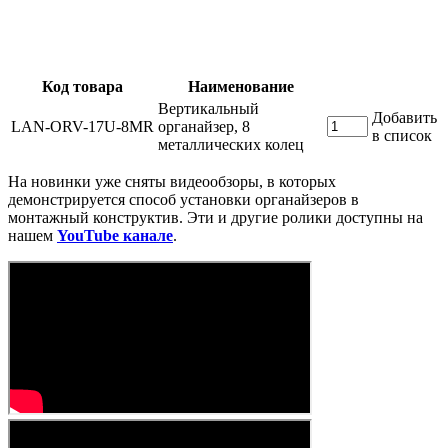
Код товара
Наименование
Вертикальный
Добавить
LAN-ORV-17U-8MR
органайзер, 8
в список
металлических колец
На новинки уже сняты видеообзоры, в которых
демонстрируется способ установки органайзеров в
монтажный конструктив. Эти и другие ролики доступны на
нашем
YouTube канале
.