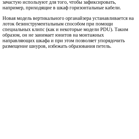
зачастую используют для того, чтобы зафиксировать,
например, приходящие в шкаф горизонтальные кабели.
Новая модель вертикального органайзера устанавливается на
лоток безинструментальным способом при помощи
специальных клипс (как и некоторые модели PDU). Таким
образом, он не занимает юнитов на монтажных
направляющих шкафа и при этом позволяет упорядочить
размещение шнуров, избежать образования петель.