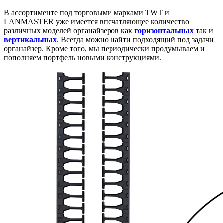
В ассортименте под торговыми марками TWT и
LANMASTER уже имеется впечатляющее количество
различных моделей органайзеров как
горизонтальных
так и
вертикальных
. Всегда можно найти подходящий под задачи
органайзер. Кроме того, мы периодически продумываем и
пополняем портфель новыми конструкциями.