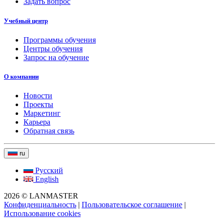
Задать вопрос
Учебный центр
Программы обучения
Центры обучения
Запрос на обучение
О компании
Новости
Проекты
Маркетинг
Карьера
Обратная связь
ru
Русский
English
2026 © LANMASTER
Конфиденциальность
|
Пользовательское соглашение
|
Использование cookies