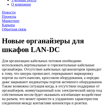
Учебный центр
О компании
Новости
Проекты
Маркетинг
Карьера
Обратная связь
Новые органайзеры для
шкафов LAN-DC
Для организации кабельных потоков необходимо
использовать вертикальные и горизонтальные кабельные
органайзеры. Отсутствие кабельных организаторов приводит
к тому, что шнуры провисают, перекрывают маркировку
портов на патч-панелях, кроссовом оборудования, а нередко
даже закрывают индикаторы портов активного оборудования.
Также возможна ситуация когда, в отсутствии поддержки от
органайзеров, коммутационный или электрический шнур под
собственным весом будет оказывать изгибающее воздействие
на разъем, что может привести к ухудшению характеристик
соединения между контактами коннектора и розетки.