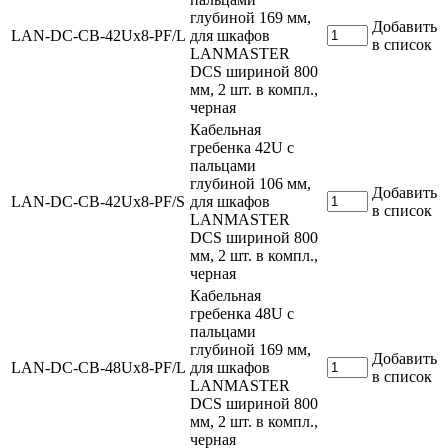
глубиной 169 мм,
Добавить
LAN-DC-CB-42Ux8-PF/L
для шкафов
в список
LANMASTER
DCS шириной 800
мм, 2 шт. в компл.,
черная
Кабельная
гребенка 42U с
пальцами
глубиной 106 мм,
Добавить
LAN-DC-CB-42Ux8-PF/S
для шкафов
в список
LANMASTER
DCS шириной 800
мм, 2 шт. в компл.,
черная
Кабельная
гребенка 48U с
пальцами
глубиной 169 мм,
Добавить
LAN-DC-CB-48Ux8-PF/L
для шкафов
в список
LANMASTER
DCS шириной 800
мм, 2 шт. в компл.,
черная