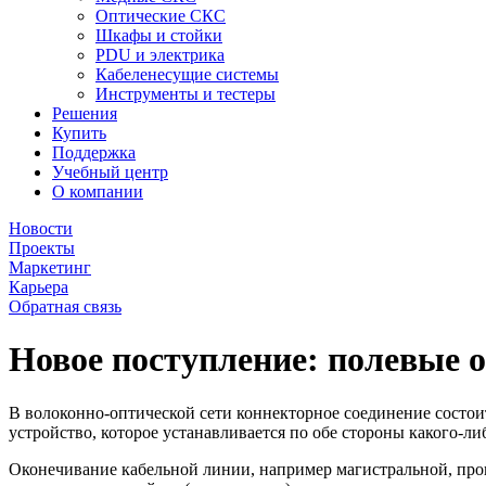
Оптические СКС
Шкафы и стойки
PDU и электрика
Кабеленесущие системы
Инструменты и тестеры
Решения
Купить
Поддержка
Учебный центр
О компании
Новости
Проекты
Маркетинг
Карьера
Обратная связь
Новое поступление: полевые 
В волоконно-оптической сети коннекторное соединение состои
устройство, которое устанавливается по обе стороны какого-ли
Оконечивание кабельной линии, например магистральной, прои