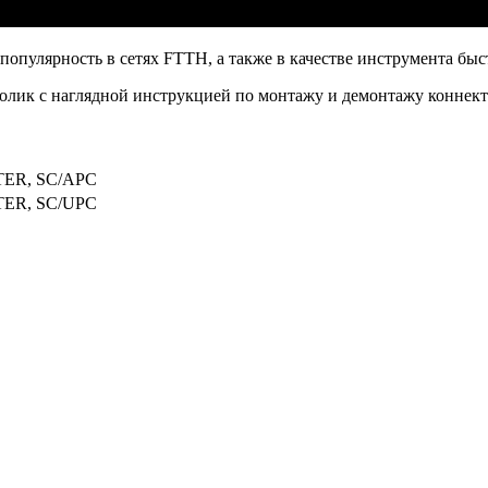
популярность в сетях FTTH, а также в качестве инструмента быс
олик с наглядной инструкцией по монтажу и демонтажу коннект
TER, SC/APC
TER, SC/UPC