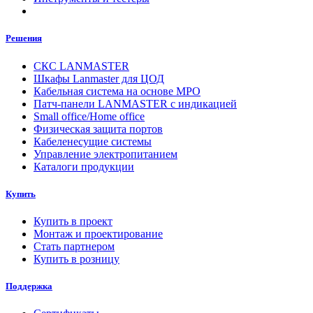
Решения
СКС LANMASTER
Шкафы Lanmaster для ЦОД
Кабельная система на основе MPO
Патч-панели LANMASTER с индикацией
Small office/Home office
Физическая защита портов
Кабеленесущие системы
Управление электропитанием
Каталоги продукции
Купить
Купить в проект
Монтаж и проектирование
Стать партнером
Купить в розницу
Поддержка