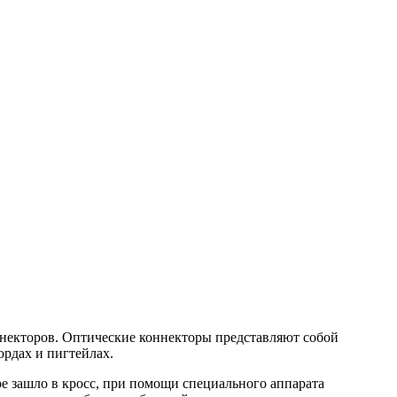
оннекторов. Оптические коннекторы представляют собой
ордах и пигтейлах.
е зашло в кросс, при помощи специального аппарата