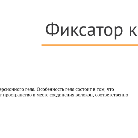
рсионного геля. Особенность геля состоит в том, что
 пространство в месте соединения волокон, соответственно