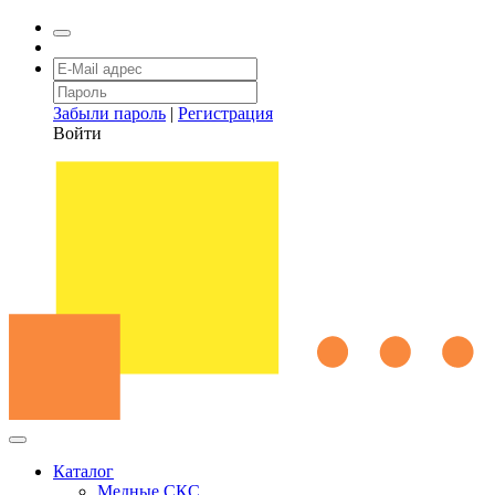
Забыли пароль
|
Регистрация
Войти
Каталог
Медные СКС