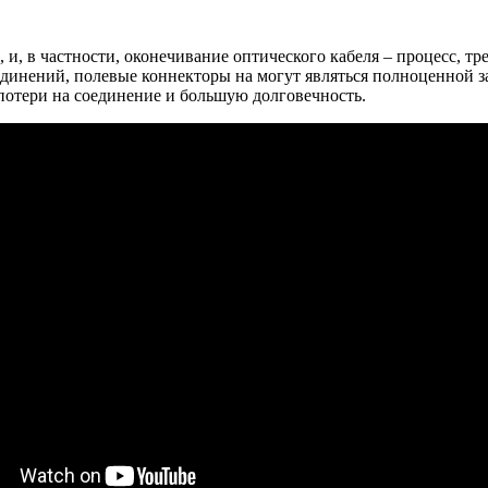
м, и, в частности, оконечивание оптического кабеля – процесс,
оединений, полевые коннекторы на могут являться полноценной 
отери на соединение и большую долговечность.