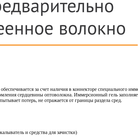
обеспечивается за счет наличия в коннекторе специального имме
ломления сердцевины оптоволокна. Иммерсионный гель заполняет
пытывает потерь, не отражается от границы раздела сред.
калыватель и средства для зачистки)