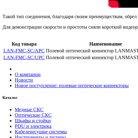
Такой тип соединения, благодаря своим преимуществам, обрел 
Для демонстрации скорости и простоты сняли короткий видеор
Код товара
Наименование
LAN-FMC-SC/APC
Полевой оптический коннектор LANMAS
LAN-FMC-SC/UPC
Полевой оптический коннектор LANMAS
О компании
Новости
Новое поступление: полевые оптические коннекторы
Каталог
Медные СКС
Оптические СКС
Шкафы и стойки
PDU и электрика
Кабеленесущие системы
Инструменты и тестеры