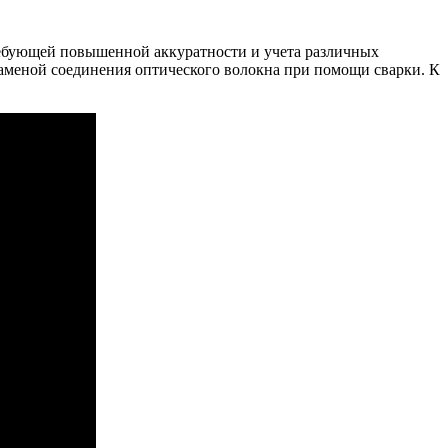
 требующей повышенной аккуратности и учета различных
заменой соединения оптического волокна при помощи сварки. К