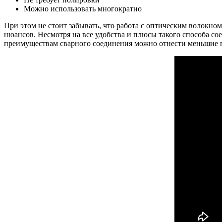
Можно использовать многократно
При этом не стоит забывать, что работа с оптическим волокно
нюансов. Несмотря на все удобства и плюсы такого способа с
преимуществам сварного соединения можно отнести меньшие п