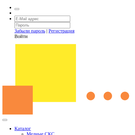
Забыли пароль
|
Регистрация
Войти
Каталог
Медные СКС