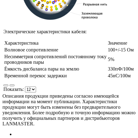
Электрические характеристики кабеля:
Характеристика
Значение
Волновое сопротивление
100+/-15 Ом
Несимметрия сопротивлений постоянному току
5%
проводников пары
Ёмкость дисбаланса пары на землю
330пФ/100м
Временной перекос задержки
45нС/100м
Показать:
Описания продукции приведены согласно имеющейся
информации на момент публикации. Характеристики
продукции могут быть изменены без предварительного
уведомления. Более подробную и точную информацию можно
получить у официальных партнеров и дистрибьюторов
LANMASTER.