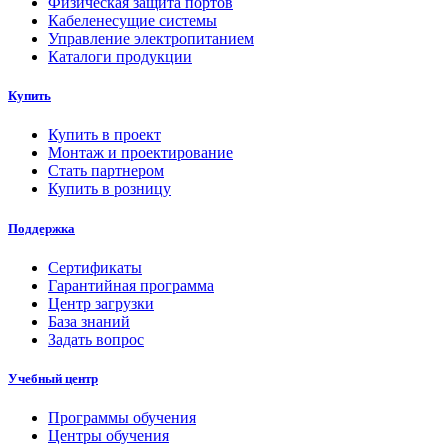
Физическая защита портов
Кабеленесущие системы
Управление электропитанием
Каталоги продукции
Купить
Купить в проект
Монтаж и проектирование
Стать партнером
Купить в розницу
Поддержка
Сертификаты
Гарантийная программа
Центр загрузки
База знаний
Задать вопрос
Учебный центр
Программы обучения
Центры обучения