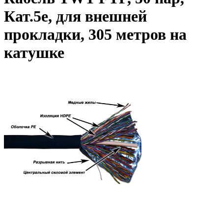
Кат.5e, для внешней
прокладки, 305 метров на
катушке