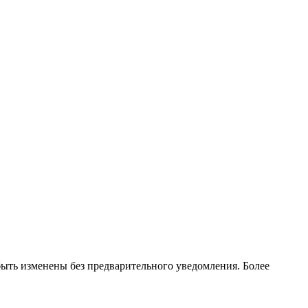
ть изменены без предварительного уведомления. Более