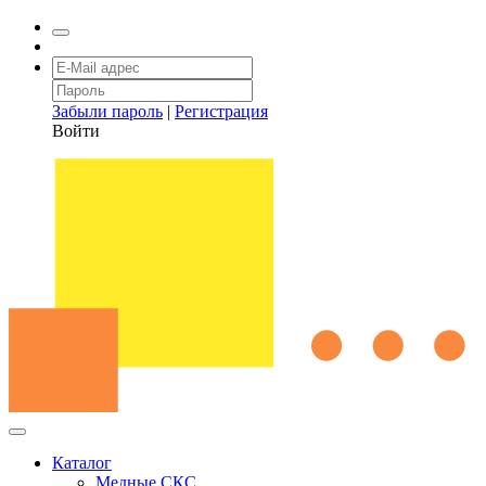
Забыли пароль
|
Регистрация
Войти
Каталог
Медные СКС