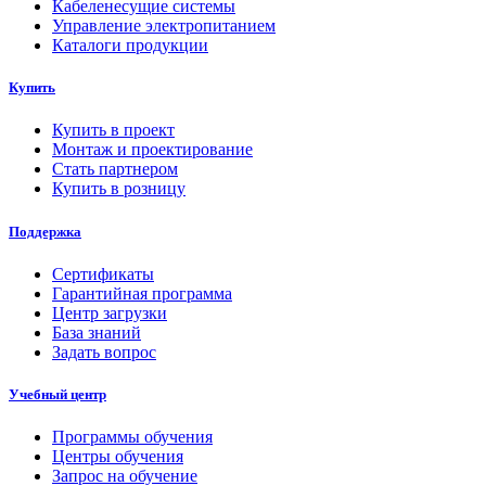
Кабеленесущие системы
Управление электропитанием
Каталоги продукции
Купить
Купить в проект
Монтаж и проектирование
Стать партнером
Купить в розницу
Поддержка
Сертификаты
Гарантийная программа
Центр загрузки
База знаний
Задать вопрос
Учебный центр
Программы обучения
Центры обучения
Запрос на обучение