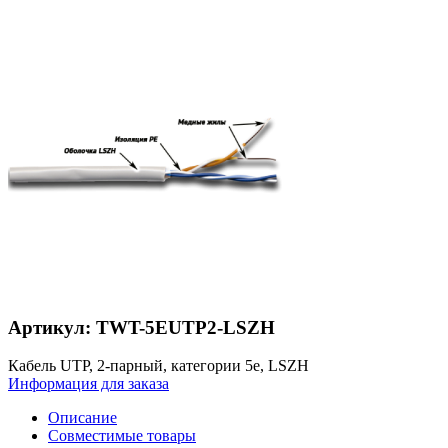
Артикул: TWT-5EUTP2-LSZH
Кабель UTP, 2-парный, категории 5e, LSZH
Информация для заказа
Описание
Совместимые товары