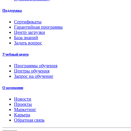
Поддержка
Сертификаты
Гарантийная программа
Центр загрузки
База знаний
Задать вопрос
Учебный центр
Программы обучения
Центры обучения
Запрос на обучение
О компании
Новости
Проекты
Маркетинг
Карьера
Обратная связь