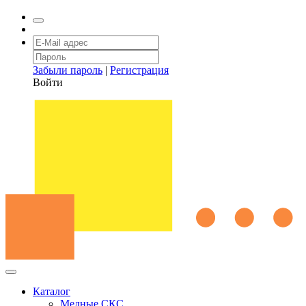
Забыли пароль
|
Регистрация
Войти
Каталог
Медные СКС