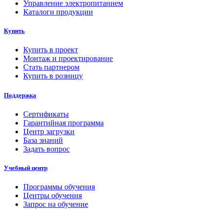
Управление электропитанием
Каталоги продукции
Купить
Купить в проект
Монтаж и проектирование
Стать партнером
Купить в розницу
Поддержка
Сертификаты
Гарантийная программа
Центр загрузки
База знаний
Задать вопрос
Учебный центр
Программы обучения
Центры обучения
Запрос на обучение