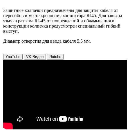
Защитные колпачки предназначены для защиты кабеля от
перегибов в месте крепления коннектора RJ45. Для защиты
язычка разъема RJ-45 от повреждений и обламывания в
конструкции колпачка предусмотрен специальный гибкий
выступ.
Диаметр отверстия для ввода кабеля 5.5 мм.
YouTube
VK Видео
Rutube