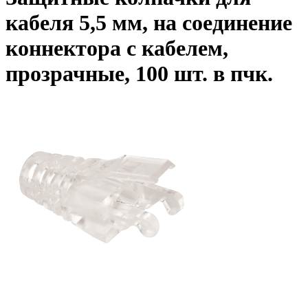
кабеля 5,5 мм, на соединение
коннектора с кабелем,
прозрачные, 100 шт. в пчк.