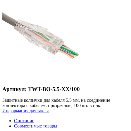
Артикул: TWT-BO-5.5-XX/100
Защитные колпачки для кабеля 5,5 мм, на соединение
коннектора с кабелем, прозрачные, 100 шт. в пчк.
Информация для заказа
Описание
Совместимые товары