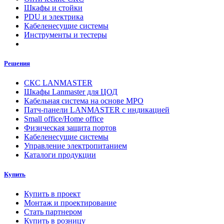
Шкафы и стойки
PDU и электрика
Кабеленесущие системы
Инструменты и тестеры
Решения
СКС LANMASTER
Шкафы Lanmaster для ЦОД
Кабельная система на основе MPO
Патч-панели LANMASTER с индикацией
Small office/Home office
Физическая защита портов
Кабеленесущие системы
Управление электропитанием
Каталоги продукции
Купить
Купить в проект
Монтаж и проектирование
Стать партнером
Купить в розницу