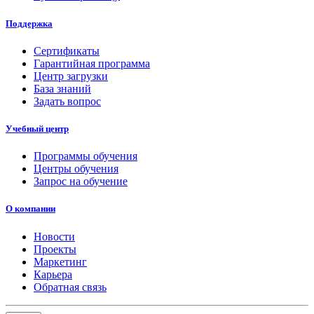
Поддержка
Сертификаты
Гарантийная программа
Центр загрузки
База знаний
Задать вопрос
Учебный центр
Программы обучения
Центры обучения
Запрос на обучение
О компании
Новости
Проекты
Маркетинг
Карьера
Обратная связь