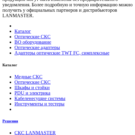
уведомления. Более подробную и точную информацию можно
получить у официальных партнеров и дистрибьюторов
LANMASTER.
Каталог
Оптические СКС
ВО оборудование
Оптические адаптеры
Адаптеры оптические TWT FC, симплексные
Каталог
Медные СКС
Оптические СКС
Шкафы и стойки
PDU и электрика
Кабеленесущие системы
Инструменты и тестеры
Решения
СКС LANMASTER