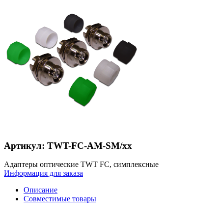
Артикул: TWT-FC-AM-SM/xx
Адаптеры оптические TWT FC, симплексные
Информация для заказа
Описание
Совместимые товары