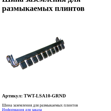
размыкаемых плинтов
Артикул: TWT-LSA10-GRND
Шина заземления для размыкаемых плинтов
Информация для заказа