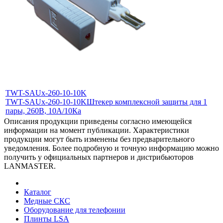
TWT-SAUx-260-10-10K
TWT-SAUx-260-10-10K
Штекер комплексной защиты для 1
пары, 260В, 10А/10Ка
Описания продукции приведены согласно имеющейся
информации на момент публикации. Характеристики
продукции могут быть изменены без предварительного
уведомления. Более подробную и точную информацию можно
получить у официальных партнеров и дистрибьюторов
LANMASTER.
Каталог
Медные СКС
Оборудование для телефонии
Плинты LSA