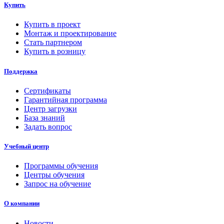
Купить
Купить в проект
Монтаж и проектирование
Стать партнером
Купить в розницу
Поддержка
Сертификаты
Гарантийная программа
Центр загрузки
База знаний
Задать вопрос
Учебный центр
Программы обучения
Центры обучения
Запрос на обучение
О компании
Новости