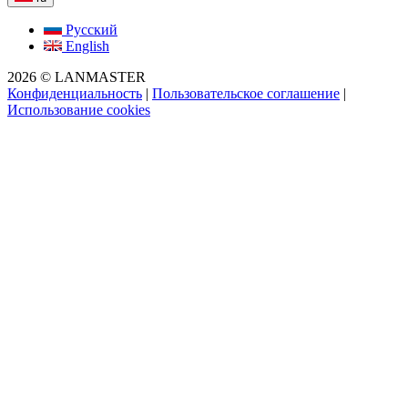
Русский
English
2026 © LANMASTER
Конфиденциальность
|
Пользовательское соглашение
|
Использование cookies