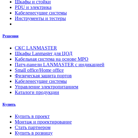
Шкафы и стойки
PDU и электрика
Кабеленесущие системы
Инструменты и тестеры
Решения
СКС LANMASTER
Шкафы Lanmaster для ЦОД
Кабельная система на основе MPO
Патч-панели LANMASTER с индикацией
Small office/Home office
Физическая защита портов
Кабеленесущие системы
Управление электропитанием
Каталоги продукции
Купить
Купить в проект
Монтаж и проектирование
Стать партнером
Купить в розницу