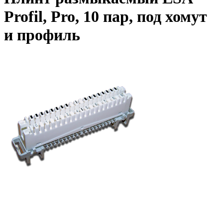
Profil, Pro, 10 пар, под хомут
и профиль