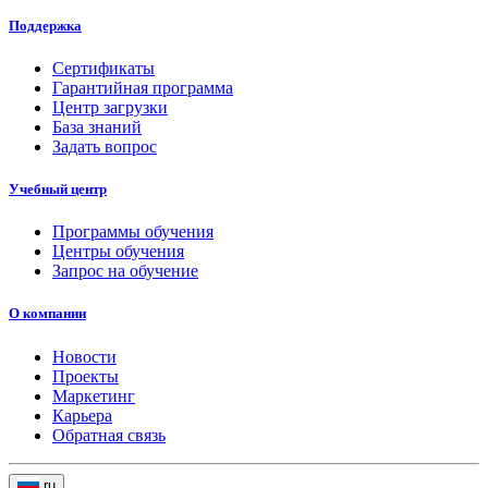
Поддержка
Сертификаты
Гарантийная программа
Центр загрузки
База знаний
Задать вопрос
Учебный центр
Программы обучения
Центры обучения
Запрос на обучение
О компании
Новости
Проекты
Маркетинг
Карьера
Обратная связь
ru