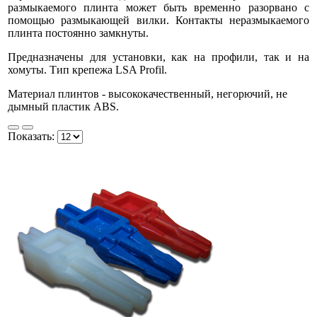
размыкаемого плинта может быть временно разорвано с
помощью размыкающей вилки. Контакты неразмыкаемого
плинта постоянно замкнуты.
Предназначены для установки, как на профили, так и на
хомуты. Тип крепежа LSA Profil.
Материал плинтов - высококачественный, негорючий, не
дымный пластик ABS.
Показать: