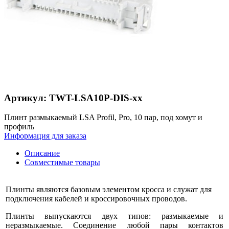
Артикул: TWT-LSA10P-DIS-xx
Плинт размыкаемый LSA Profil, Pro, 10 пар, под хомут и
профиль
Информация для заказа
Описание
Совместимые товары
Плинты являются базовым элементом кросса и служат для
подключения кабелей и кроссировочных проводов.
Плинты выпускаются двух типов: размыкаемые и
неразмыкаемые. Соединение любой пары контактов