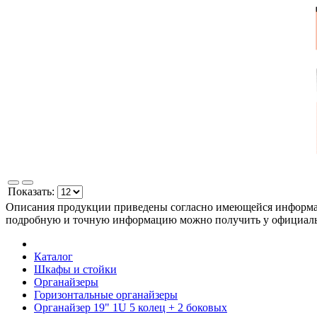
Показать:
Описания продукции приведены согласно имеющейся информац
подробную и точную информацию можно получить у официа
Каталог
Шкафы и стойки
Органайзеры
Горизонтальные органайзеры
Органайзер 19" 1U 5 колец + 2 боковых