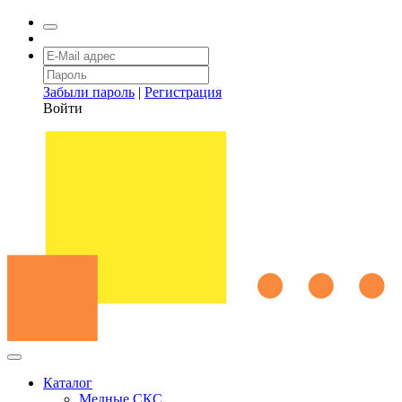
Забыли пароль
|
Регистрация
Войти
Каталог
Медные СКС