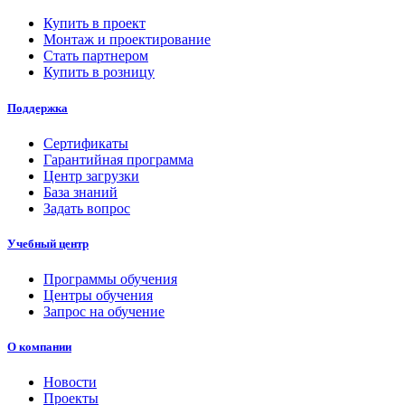
Купить в проект
Монтаж и проектирование
Стать партнером
Купить в розницу
Поддержка
Сертификаты
Гарантийная программа
Центр загрузки
База знаний
Задать вопрос
Учебный центр
Программы обучения
Центры обучения
Запрос на обучение
О компании
Новости
Проекты