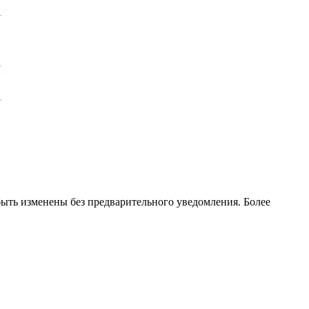
ть изменены без предварительного уведомления. Более