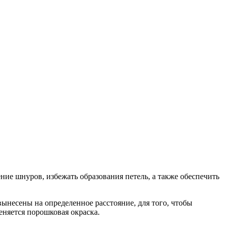
ие шнуров, избежать образования петель, а также обеспечить
ынесены на определенное расстояние, для того, чтобы
няется порошковая окраска.