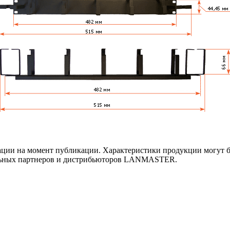
ии на момент публикации. Характеристики продукции могут бы
льных партнеров и дистрибьюторов LANMASTER.