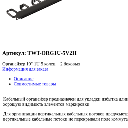
Артикул: TWT-ORG1U-5V2H
Органайзер 19" 1U 5 колец + 2 боковых
Информация для заказа
Описание
Совместимые товары
Кабельный органайзер предназначен для укладки избытка длин
хорошую видимость элементов маркировки.
Для организации вертикальных кабельных потоков предусмотре
вертикальные кабельные потоки не перекрывали поле коммута