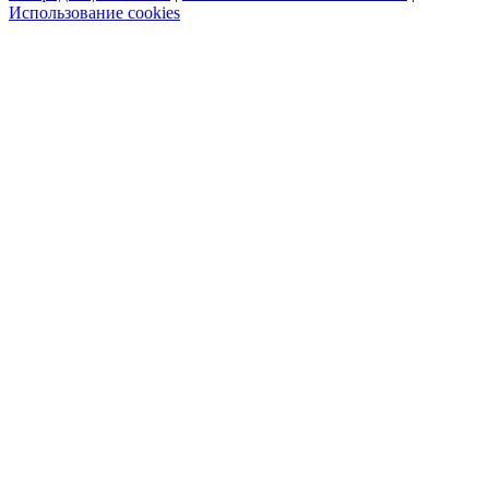
Использование cookies