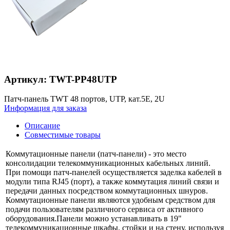
Артикул: TWT-PP48UTP
Патч-панель TWT 48 портов, UTP, кат.5E, 2U
Информация для заказа
Описание
Совместимые товары
Коммутационные панели (патч-панели) - это место
консолидации телекоммуникационных кабельных линий.
При помощи патч-панелей осуществляется заделка кабелей в
модули типа RJ45 (порт), а также коммутация линий связи и
передачи данных посредством коммутационных шнуров.
Коммутационные панели являются удобным средством для
подачи пользователям различного сервиса от активного
оборудования.Панели можно устанавливать в 19"
телекоммуникационные шкафы, стойки и на стену, используя