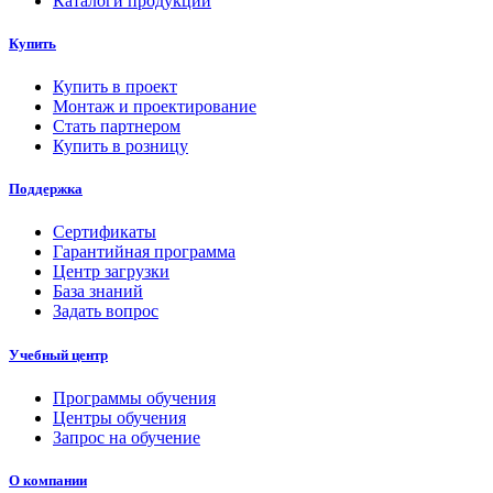
Каталоги продукции
Купить
Купить в проект
Монтаж и проектирование
Стать партнером
Купить в розницу
Поддержка
Сертификаты
Гарантийная программа
Центр загрузки
База знаний
Задать вопрос
Учебный центр
Программы обучения
Центры обучения
Запрос на обучение
О компании