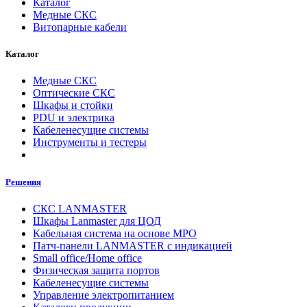
Каталог
Медные СКС
Витопарные кабели
Каталог
Медные СКС
Оптические СКС
Шкафы и стойки
PDU и электрика
Кабеленесущие системы
Инструменты и тестеры
Решения
СКС LANMASTER
Шкафы Lanmaster для ЦОД
Кабельная система на основе MPO
Патч-панели LANMASTER с индикацией
Small office/Home office
Физическая защита портов
Кабеленесущие системы
Управление электропитанием