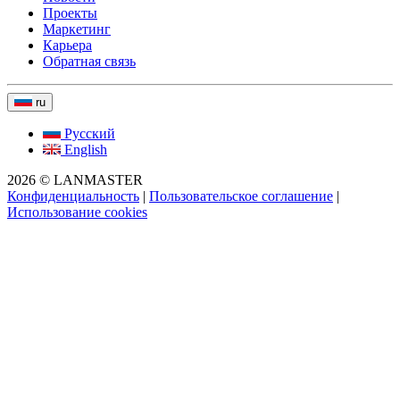
Проекты
Маркетинг
Карьера
Обратная связь
ru
Русский
English
2026 © LANMASTER
Конфиденциальность
|
Пользовательское соглашение
|
Использование cookies