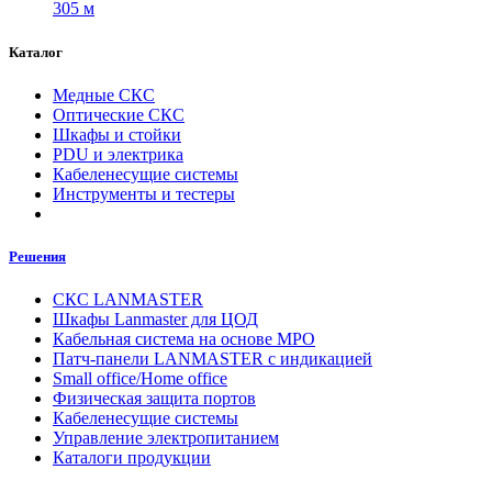
305 м
Каталог
Медные СКС
Оптические СКС
Шкафы и стойки
PDU и электрика
Кабеленесущие системы
Инструменты и тестеры
Решения
СКС LANMASTER
Шкафы Lanmaster для ЦОД
Кабельная система на основе MPO
Патч-панели LANMASTER с индикацией
Small office/Home office
Физическая защита портов
Кабеленесущие системы
Управление электропитанием
Каталоги продукции