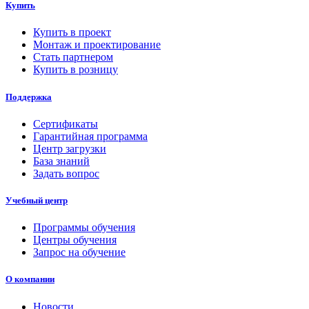
Купить
Купить в проект
Монтаж и проектирование
Стать партнером
Купить в розницу
Поддержка
Сертификаты
Гарантийная программа
Центр загрузки
База знаний
Задать вопрос
Учебный центр
Программы обучения
Центры обучения
Запрос на обучение
О компании
Новости