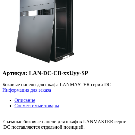
Артикул: LAN-DC-CB-xxUyy-SP
Боковые панели для шкафа LANMASTER серии DC
Информация для заказа
Описание
Совместимые товары
Съемные боковые панели для шкафов LANMASTER серии
DC поставляются отдельной позицией.