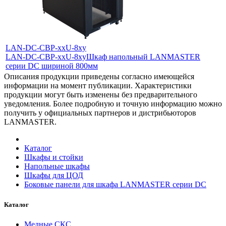
LAN-DC-CBP-xxU-8xy
LAN-DC-CBP-xxU-8xy
Шкаф напольный LANMASTER
серии DC шириной 800мм
Описания продукции приведены согласно имеющейся
информации на момент публикации. Характеристики
продукции могут быть изменены без предварительного
уведомления. Более подробную и точную информацию можно
получить у официальных партнеров и дистрибьюторов
LANMASTER.
Каталог
Шкафы и стойки
Напольные шкафы
Шкафы для ЦОД
Боковые панели для шкафа LANMASTER серии DC
Каталог
Медные СКС