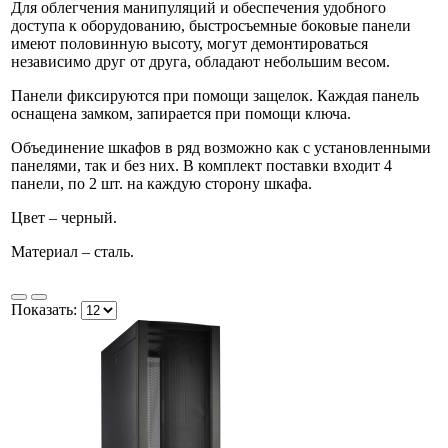
Для облегчения манипуляций и обеспечения удобного
доступа к оборудованию, быстросъемные боковые панели
имеют половинную высоту, могут демонтироваться
независимо друг от друга, обладают небольшим весом.
Панели фиксируются при помощи защелок. Каждая панель
оснащена замком, запирается при помощи ключа.
Объединение шкафов в ряд возможно как с установленными
панелями, так и без них. В комплект поставки входит 4
панели, по 2 шт. на каждую сторону шкафа.
Цвет – черный.
Материал – сталь.
Показать: