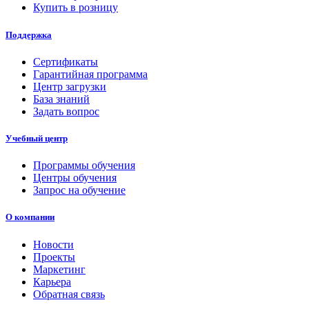
Купить в розницу
Поддержка
Сертификаты
Гарантийная программа
Центр загрузки
База знаний
Задать вопрос
Учебный центр
Программы обучения
Центры обучения
Запрос на обучение
О компании
Новости
Проекты
Маркетинг
Карьера
Обратная связь