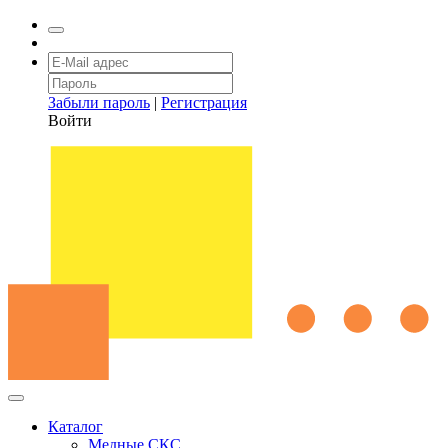
Забыли пароль
|
Регистрация
Войти
Каталог
Медные СКС