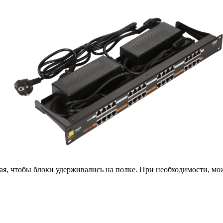
края, чтобы блоки удерживались на полке. При необходимости, 