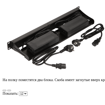
На полку поместятся два блока. Скоба имеет загнутые вверх 
Показать: