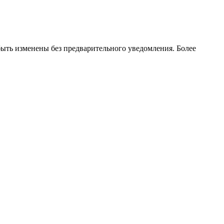
ть изменены без предварительного уведомления. Более