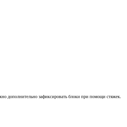
можно дополнительно зафиксировать блоки при помощи стяжек.