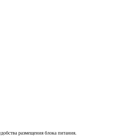
 удобства размещения блока питания.