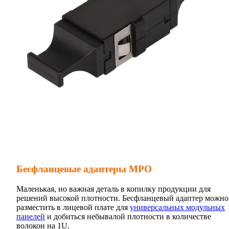
Бесфланцевые адаптеры MPO
Маленькая, но важная деталь в копилку продукции для
решений высокой плотности. Бесфланцевый адаптер можно
разместить в лицевой плате для
универсальных модульных
панелей
и добиться небывалой плотности в количестве
волокон на 1U.