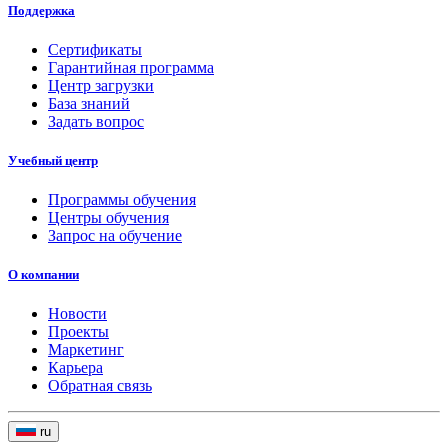
Поддержка
Сертификаты
Гарантийная программа
Центр загрузки
База знаний
Задать вопрос
Учебный центр
Программы обучения
Центры обучения
Запрос на обучение
О компании
Новости
Проекты
Маркетинг
Карьера
Обратная связь
ru