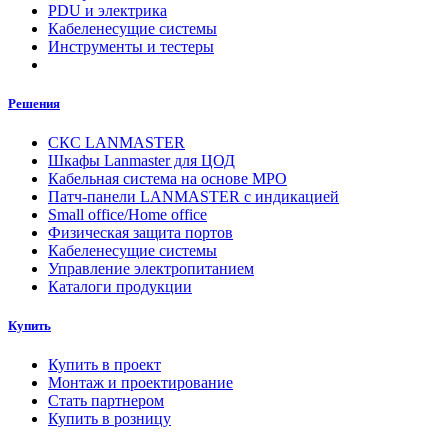
PDU и электрика
Кабеленесущие системы
Инструменты и тестеры
Решения
СКС LANMASTER
Шкафы Lanmaster для ЦОД
Кабельная система на основе MPO
Патч-панели LANMASTER с индикацией
Small office/Home office
Физическая защита портов
Кабеленесущие системы
Управление электропитанием
Каталоги продукции
Купить
Купить в проект
Монтаж и проектирование
Стать партнером
Купить в розницу