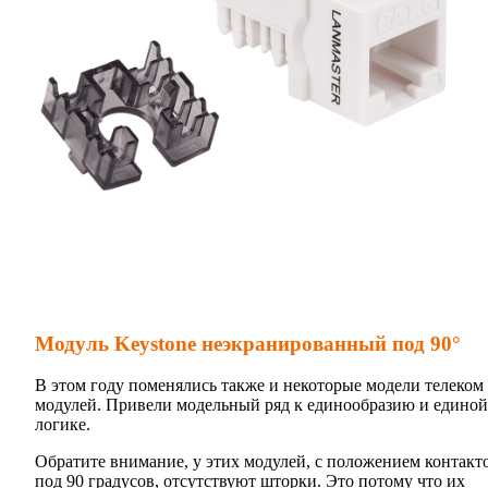
Модуль Keystone неэкранированный под 90°
В этом году поменялись также и некоторые модели телеком
модулей. Привели модельный ряд к единообразию и единой
логике.
Обратите внимание, у этих модулей, с положением контакт
под 90 градусов, отсутствуют шторки. Это потому что их