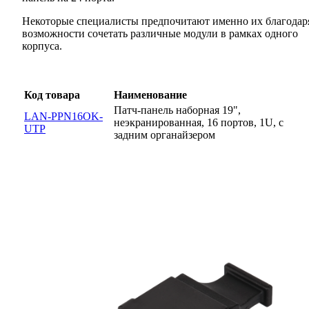
Некоторые специалисты предпочитают именно их благодар
возможности сочетать различные модули в рамках одного
корпуса.
Код товара
Наименование
Патч-панель наборная 19",
LAN-PPN16OK-
неэкранированная, 16 портов, 1U, с
UTP
задним органайзером