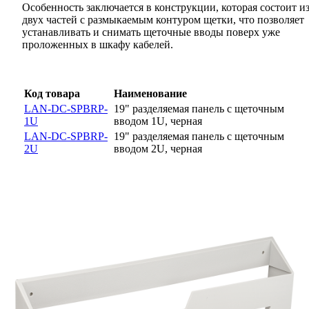
Особенность заключается в конструкции, которая состоит и
двух частей с размыкаемым контуром щетки, что позволяет
устанавливать и снимать щеточные вводы поверх уже
проложенных в шкафу кабелей.
Код товара
Наименование
LAN-DC-SPBRP-
19" разделяемая панель с щеточным
1U
вводом 1U, черная
LAN-DC-SPBRP-
19" разделяемая панель с щеточным
2U
вводом 2U, черная