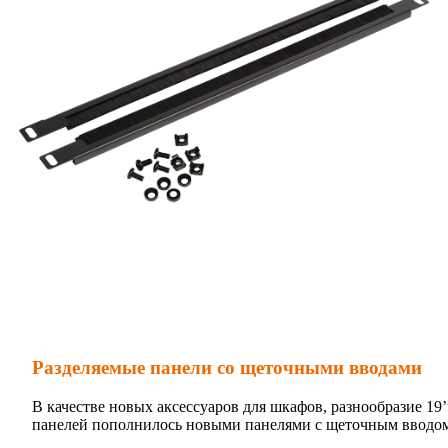
Разделяемые панели со щеточными вводами
В качестве новых аксессуаров для шкафов, разнообразие 19’
панелей пополнилось новыми панелями с щеточным вводо