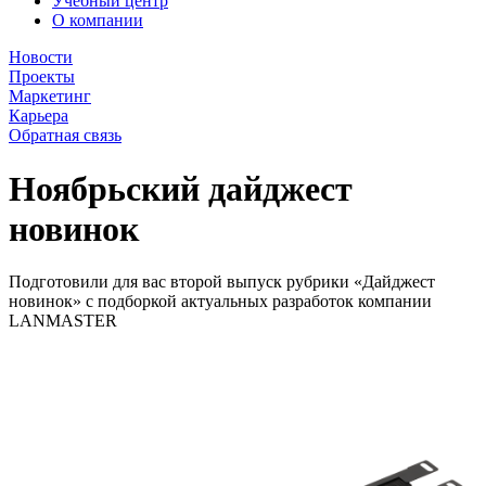
Учебный центр
О компании
Новости
Проекты
Маркетинг
Карьера
Обратная связь
Ноябрьский дайджест
новинок
Подготовили для вас второй выпуск рубрики «Дайджест
новинок» с подборкой актуальных разработок компании
LANMASTER