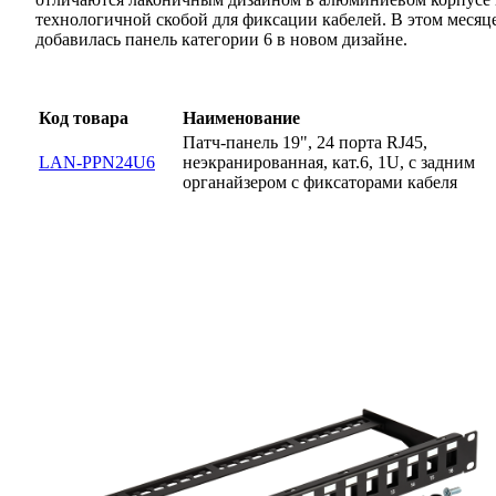
технологичной скобой для фиксации кабелей. В этом месяц
добавилась панель категории 6 в новом дизайне.
Код товара
Наименование
Патч-панель 19", 24 порта RJ45,
LAN-PPN24U6
неэкранированная, кат.6, 1U, с задним
органайзером с фиксаторами кабеля