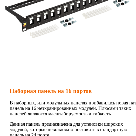
Наборная панель на 16 портов
В наборных, или модульных панелях прибавилась новая пат
панель на 16 неэкранированных модулей. Плюсами таких
панелей являются масштабируемость и гибкость.
Данная панель предназначена для установки широких
модулей, которые невозможно поставить в стандартную
панель на 24 порта.