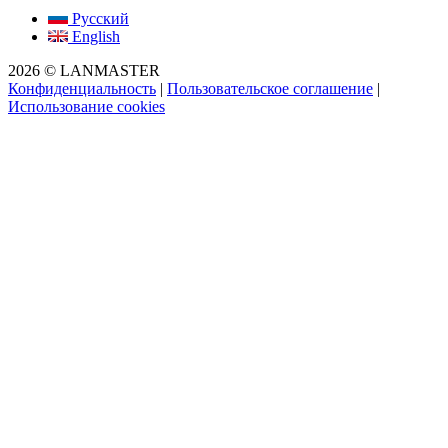
Русский
English
2026 © LANMASTER
Конфиденциальность
|
Пользовательское соглашение
|
Использование cookies