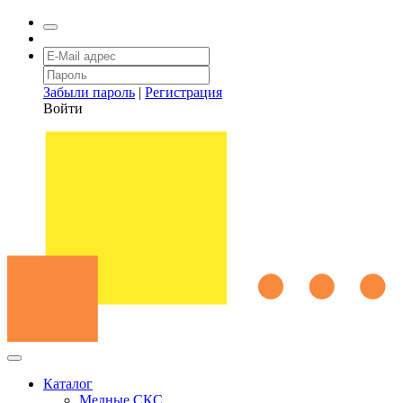
Забыли пароль
|
Регистрация
Войти
Каталог
Медные СКС