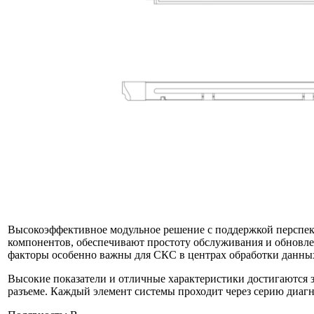
Высокоэффективное модульное решение с поддержкой перспект
компонентов, обеспечивают простоту обслуживания и обновле
факторы особенно важны для СКС в центрах обработки данны
Высокие показатели и отличные характеристики достигаются 
разъеме. Каждый элемент системы проходит через серию диагн