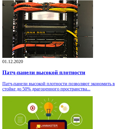
01.12.2020
Патч-панели высокой плотности
Патч-панели высокой плотности позволяют экономить в
стойке до 50% драгоценного пространства...