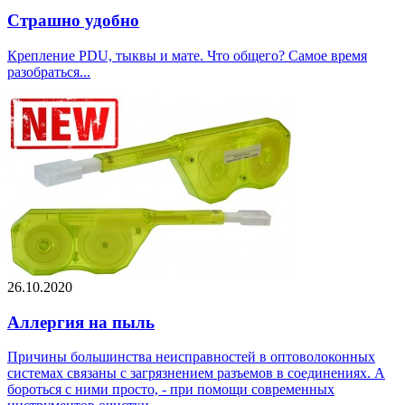
Страшно удобно
Крепление PDU, тыквы и мате. Что общего? Самое время
разобраться...
26.10.2020
Аллергия на пыль
Причины большинства неисправностей в оптоволоконных
системах связаны с загрязнением разъемов в соединениях. А
бороться с ними просто, - при помощи современных