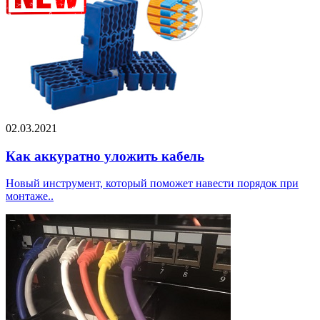
02.03.2021
Как аккуратно уложить кабель
Новый инструмент, который поможет навести порядок при
монтаже..