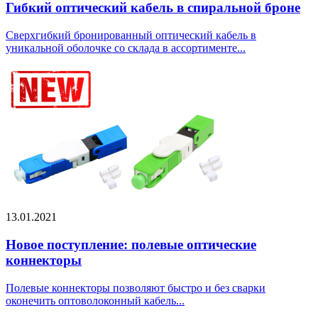
Гибкий оптический кабель в спиральной броне
Сверхгибкий бронированный оптический кабель в
уникальной оболочке со склада в ассортименте...
13.01.2021
Новое поступление: полевые оптические
коннекторы
Полевые коннекторы позволяют быстро и без сварки
оконечить оптоволоконный кабель...