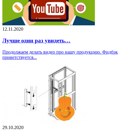
12.11.2020
Лучше один раз увидеть…
Продолжаем делать видео про нашу продукцию. Фидбэк
приветствуется...
29.10.2020