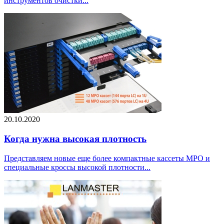
инструментов очистки...
20.10.2020
Когда нужна высокая плотность
Представляем новые еще более компактные кассеты MPO и
специальные кроссы высокой плотности...