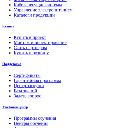
Кабеленесущие системы
Управление электропитанием
Каталоги продукции
Купить
Купить в проект
Монтаж и проектирование
Стать партнером
Купить в розницу
Поддержка
Сертификаты
Гарантийная программа
Центр загрузки
База знаний
Задать вопрос
Учебный центр
Программы обучения
Центры обучения