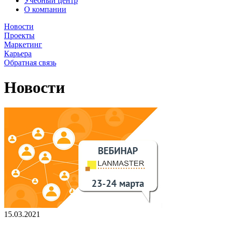
Учебный центр
О компании
Новости
Проекты
Маркетинг
Карьера
Обратная связь
Новости
15.03.2021