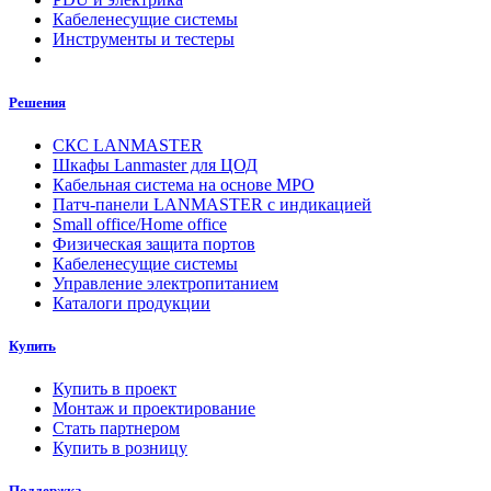
Кабеленесущие системы
Инструменты и тестеры
Решения
СКС LANMASTER
Шкафы Lanmaster для ЦОД
Кабельная система на основе MPO
Патч-панели LANMASTER с индикацией
Small office/Home office
Физическая защита портов
Кабеленесущие системы
Управление электропитанием
Каталоги продукции
Купить
Купить в проект
Монтаж и проектирование
Стать партнером
Купить в розницу
Поддержка