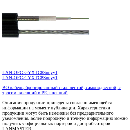
LAN-OFC-GYXTC8Snnyy1
LAN-OFC-GYXTC8Snnyy1
ВО кабель, бронированный стал. лентой, самоподвесной, с
тросом, внешний в PE, внешний
Описания продукции приведены согласно имеющейся
информации на момент публикации. Характеристики
продукции могут быть изменены без предварительного
уведомления. Более подробную и точную информацию можно
получить у официальных партеров и дистрибьюторов
LANMASTER.