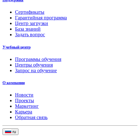
Сертификаты
Гарантийная программа
Центр загрузки
База знаний
Задать вопрос
Учебный центр
Программы обучения
Центры обучения
Запрос на обучение
О компании
Новости
Проекты
Маркетинг
Карьера
Обратная связь
ru