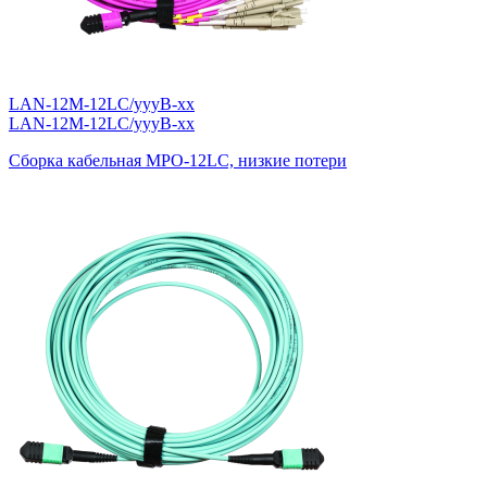
LAN-12M-12LC/yyyB-xx
LAN-12M-12LC/yyyB-xx
Сборка кабельная MPO-12LC, низкие потери